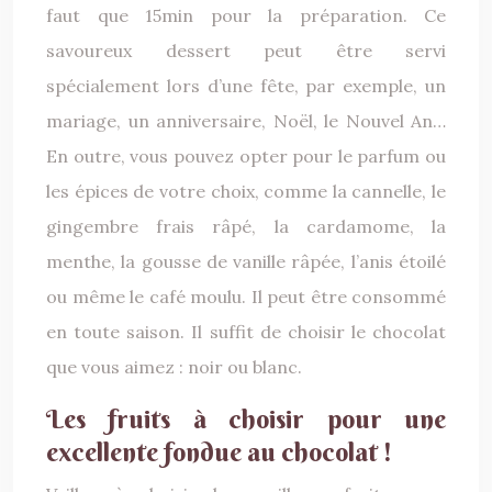
faut que 15min pour la préparation. Ce
savoureux dessert peut être servi
spécialement lors d’une fête, par exemple, un
mariage, un anniversaire, Noël, le Nouvel An…
En outre, vous pouvez opter pour le parfum ou
les épices de votre choix, comme la cannelle, le
gingembre frais râpé, la cardamome, la
menthe, la gousse de vanille râpée, l’anis étoilé
ou même le café moulu. Il peut être consommé
en toute saison. Il suffit de choisir le chocolat
que vous aimez : noir ou blanc.
Les fruits à choisir pour une
excellente fondue au chocolat !