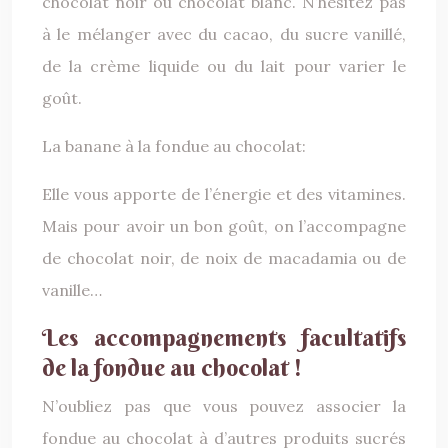
chocolat noir ou chocolat blanc. N’hésitez pas
à le mélanger avec du cacao, du sucre vanillé,
de la crème liquide ou du lait pour varier le
goût.
La banane à la fondue au chocolat:
Elle vous apporte de l’énergie et des vitamines.
Mais pour avoir un bon goût, on l’accompagne
de chocolat noir, de noix de macadamia ou de
vanille…
Les accompagnements facultatifs
de la fondue au chocolat !
N’oubliez pas que vous pouvez associer la
fondue au chocolat à d’autres produits sucrés