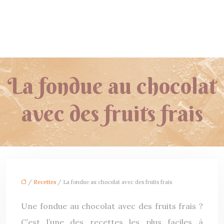
La fondue au chocolat
avec des fruits frais
/
Recettes
/ La fondue au chocolat avec des fruits frais
Une fondue au chocolat avec des fruits frais ?
C’est l’une des recettes les plus faciles à