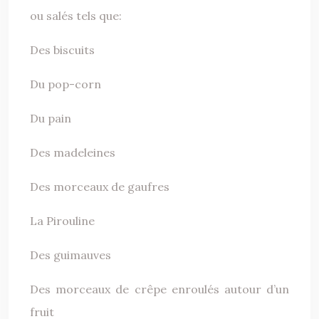
ou salés tels que:
Des biscuits
Du pop-corn
Du pain
Des madeleines
Des morceaux de gaufres
La Pirouline
Des guimauves
Des morceaux de crêpe enroulés autour d’un
fruit