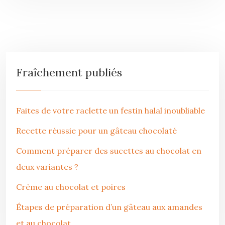
Fraîchement publiés
Faites de votre raclette un festin halal inoubliable
Recette réussie pour un gâteau chocolaté
Comment préparer des sucettes au chocolat en
deux variantes ?
Crème au chocolat et poires
Étapes de préparation d’un gâteau aux amandes
et au chocolat.