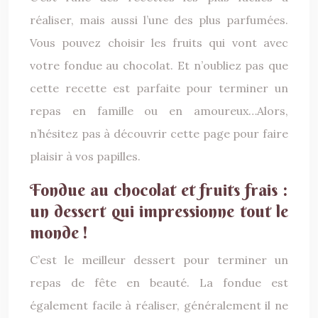
réaliser, mais aussi l’une des plus parfumées.
Vous pouvez choisir les fruits qui vont avec
votre fondue au chocolat. Et n’oubliez pas que
cette recette est parfaite pour terminer un
repas en famille ou en amoureux…Alors,
n’hésitez pas à découvrir cette page pour faire
plaisir à vos papilles.
Fondue au chocolat et fruits frais :
un dessert qui impressionne tout le
monde !
C’est le meilleur dessert pour terminer un
repas de fête en beauté. La fondue est
également facile à réaliser, généralement il ne