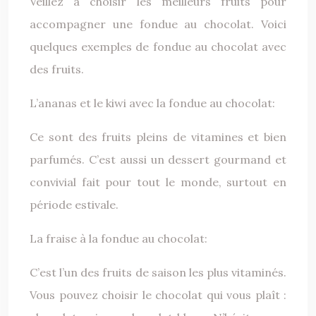
Veillez à choisir les meilleurs fruits pour
accompagner une fondue au chocolat. Voici
quelques exemples de fondue au chocolat avec
des fruits.
L’ananas et le kiwi avec la fondue au chocolat:
Ce sont des fruits pleins de vitamines et bien
parfumés. C’est aussi un dessert gourmand et
convivial fait pour tout le monde, surtout en
période estivale.
La fraise à la fondue au chocolat:
C’est l’un des fruits de saison les plus vitaminés.
Vous pouvez choisir le chocolat qui vous plaît :