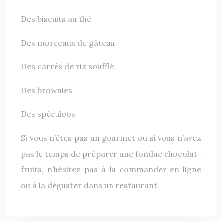
Des biscuits au thé
Des morceaux de gâteau
Des carrés de riz soufflé
Des brownies
Des spéculoos
Si vous n’êtes pas un gourmet ou si vous n’avez
pas le temps de préparer une fondue chocolat-
fruits, n’hésitez pas à la commander en ligne
ou à la déguster dans un restaurant.