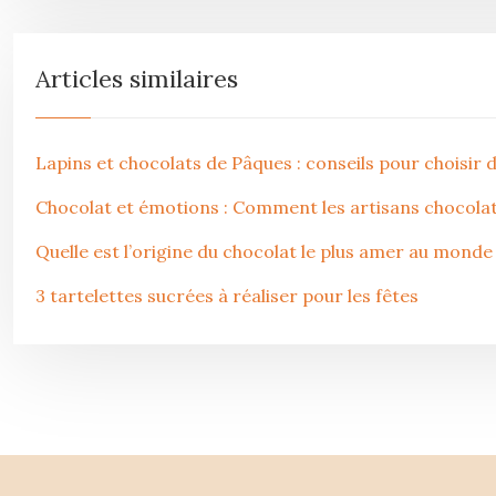
Articles similaires
Lapins et chocolats de Pâques : conseils pour choisir 
Chocolat et émotions : Comment les artisans chocol
Quelle est l’origine du chocolat le plus amer au monde
3 tartelettes sucrées à réaliser pour les fêtes