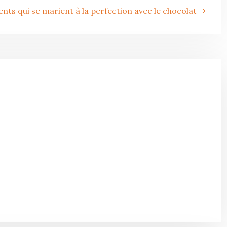
ents qui se marient à la perfection avec le chocolat