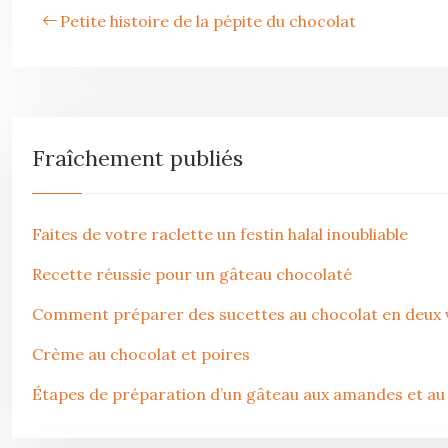
Petite histoire de la pépite du chocolat
Fraîchement publiés
Faites de votre raclette un festin halal inoubliable
Recette réussie pour un gâteau chocolaté
Comment préparer des sucettes au chocolat en deux v
Crème au chocolat et poires
Étapes de préparation d’un gâteau aux amandes et au 