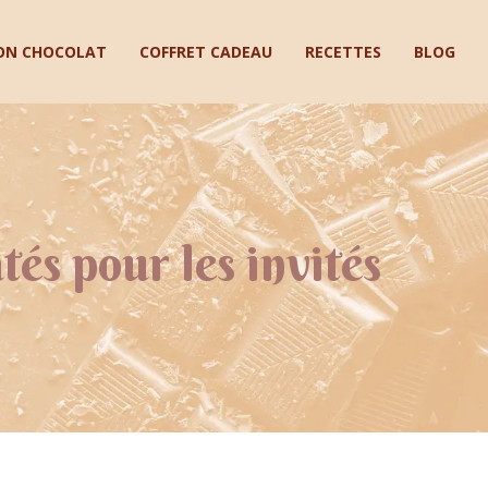
ON CHOCOLAT
COFFRET CADEAU
RECETTES
BLOG
és pour les invités