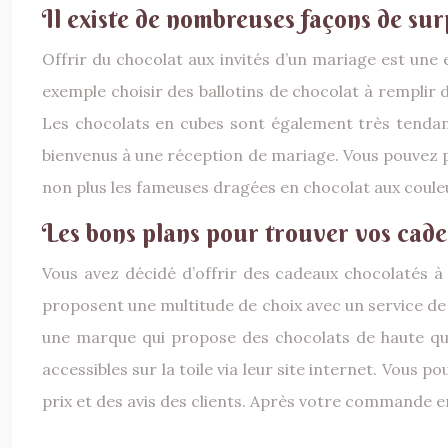
Il existe de nombreuses façons de sur
Offrir du chocolat aux invités d’un mariage est une e
exemple choisir des ballotins de chocolat à remplir
Les chocolats en cubes sont également très tendanc
bienvenus à une réception de mariage. Vous pouvez p
non plus les fameuses dragées en chocolat aux coule
Les bons plans pour trouver vos cade
Vous avez décidé d’offrir des cadeaux chocolatés 
proposent une multitude de choix avec un service de p
une marque qui propose des chocolats de haute qual
accessibles sur la toile via leur site internet. Vous
prix et des avis des clients. Après votre commande en 