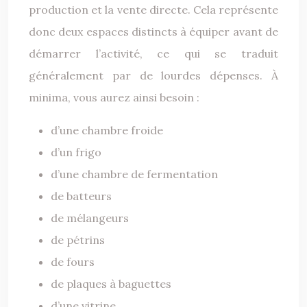
production et la vente directe. Cela représente
donc deux espaces distincts à équiper avant de
démarrer l’activité, ce qui se traduit
généralement par de lourdes dépenses. À
minima, vous aurez ainsi besoin :
d’une chambre froide
d’un frigo
d’une chambre de fermentation
de batteurs
de mélangeurs
de pétrins
de fours
de plaques à baguettes
d’une vitrine