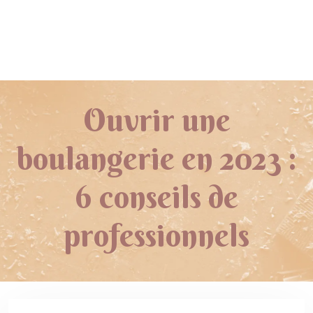
Ouvrir une
boulangerie en 2023 :
6 conseils de
professionnels