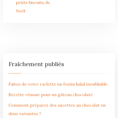
petits biscuits de
Noël
Fraîchement publiés
Faites de votre raclette un festin halal inoubliable
Recette réussie pour un gâteau chocolaté
Comment préparer des sucettes au chocolat en
deux variantes ?