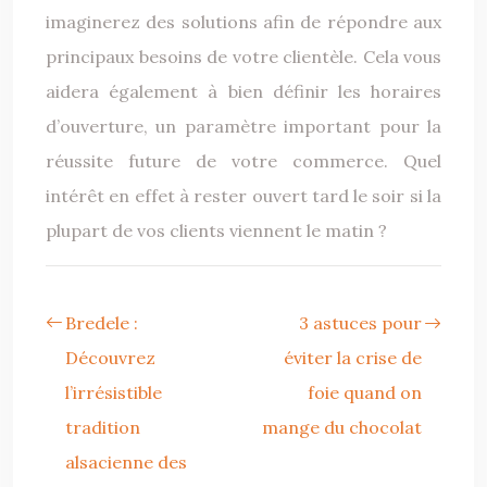
imaginerez des solutions afin de répondre aux
principaux besoins de votre clientèle. Cela vous
aidera également à bien définir les horaires
d’ouverture, un paramètre important pour la
réussite future de votre commerce. Quel
intérêt en effet à rester ouvert tard le soir si la
plupart de vos clients viennent le matin ?
Bredele :
3 astuces pour
Découvrez
éviter la crise de
l’irrésistible
foie quand on
tradition
mange du chocolat
alsacienne des