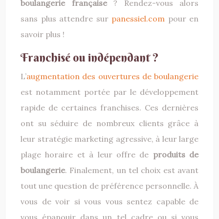
boulangerie française
? Rendez-vous alors
sans plus attendre sur
panessiel.com
pour en
savoir plus !
Franchisé ou indépendant ?
L’
augmentation des ouvertures de boulangerie
est notamment portée par le développement
rapide de certaines franchises. Ces dernières
ont su séduire de nombreux clients grâce à
leur stratégie marketing agressive, à leur large
plage horaire et à leur offre de
produits de
boulangerie
. Finalement, un tel choix est avant
tout une question de préférence personnelle. À
vous de voir si vous vous sentez capable de
vous épanouir dans un tel cadre ou si vous