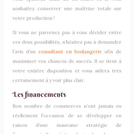
souhaitez conserver une maîtrise totale sur
votre production !
Si vous ne parvenez pas à vous décider entre
ces deux possibilités, n’hésitez pas à demander
l’avis d’un
consultant en boulangerie
afin de
maximiser vos chances de succès. Il se tient à
votre entière disposition et vous aidera très
certainement à y voir plus clair.
Les financements
Bon nombre de commerces n’ont jamais eu
réellement l’occasion de se développer en
raison d’une mauvaise stratégie de