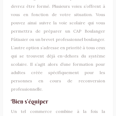
devrez être formé. Plusieurs voies s’offrent à
vous en fonction de votre situation. Vous
pouvez ainsi suivre la voie scolaire qui vous
permettra de préparer un CAP Boulanger
Pâtissier ou un brevet professionnel boulanger.
L’autre option s’adresse en priorité à tous ceux
qui se trouvent déjà en-dehors du système
scolaire. Il s’agit alors d’une formation pour
adultes créée spécifiquement pour les
personnes en cours de reconversion
professionnelle.
Bien s’équiper
Un tel commerce combine à la fois la