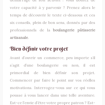
démarrage de son activité ! Vous doutez de
votre capacité à y parvenir ? Prenez alors le
temps de découvrir le texte ci-dessous et ces
six conseils, plein de bon sens, donnés par des
professionnels de la
boulangerie pâtisserie
artisanale
.
Bien définir votre projet
Avant d’ouvrir un commerce, peu importe s’il
s’agit d’une boulangerie ou non, il est
primordial de bien définir son projet.
Commencer par faire le point sur vos réelles
motivations. Interrogez-vous sur ce qui vous
pousse à vous lancer dans une telle aventure.
Est-ce l’envie d’être votre propre patron ? Est-