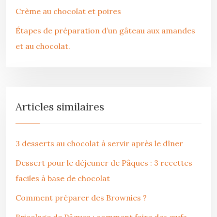
Crème au chocolat et poires
Étapes de préparation d’un gâteau aux amandes
et au chocolat.
Articles similaires
3 desserts au chocolat à servir après le dîner
Dessert pour le déjeuner de Pâques : 3 recettes
faciles à base de chocolat
Comment préparer des Brownies ?