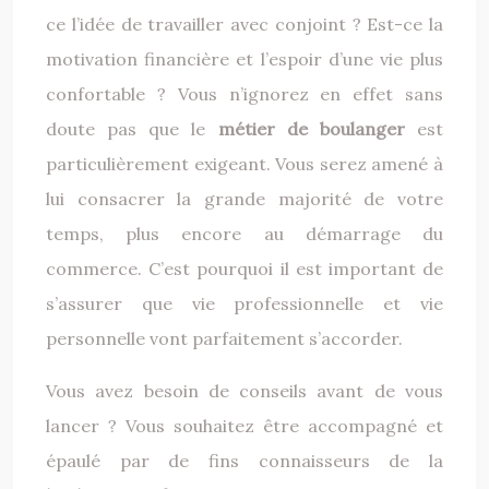
ce l’idée de travailler avec conjoint ? Est-ce la
motivation financière et l’espoir d’une vie plus
confortable ? Vous n’ignorez en effet sans
doute pas que le
métier de boulanger
est
particulièrement exigeant. Vous serez amené à
lui consacrer la grande majorité de votre
temps, plus encore au démarrage du
commerce. C’est pourquoi il est important de
s’assurer que vie professionnelle et vie
personnelle vont parfaitement s’accorder.
Vous avez besoin de conseils avant de vous
lancer ? Vous souhaitez être accompagné et
épaulé par de fins connaisseurs de la