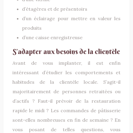
d’étagères et de présentoirs
d’un éclairage pour mettre en valeur les
produits
d’une caisse enregistreuse
S’adapter aux besoins de la clientèle
Avant de vous implanter, il est enfin
intéressant d’étudier les comportements et
habitudes de la clientèle locale. S’agit-il
majoritairement de personnes retraitées ou
d’actifs ? Faut-il prévoir de la restauration
rapide le midi ? Les commandes de pâtisserie
sont-elles nombreuses en fin de semaine ? En
vous posant de telles questions, vous