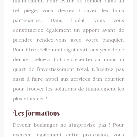
financement. Pour éviter de tomber dans un
tel piège, vous devrez trouver les bons
partenaires. Dans l’idéal, vous vous
constituerez également un apport avant de
prendre rendez-vous avec votre banquier.
Pour être réellement significatif aux yeux de ce
dernier, celui-ci doit représenter au moins un
quart de l’investissement total. N’hésitez pas
aussi à faire appel aux services d’un courtier
pour trouver les solutions de financement les
plus efficaces !
Les formations
Devenir boulanger ne s’improvise pas ! Pour
exercer légalement cette profession, vous